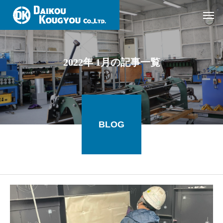
2022年 1月の記事一覧
BLOG