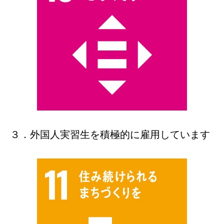
３．外国人実習生を積極的に雇用しています