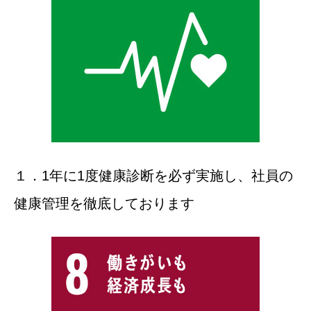
１．1年に1度健康診断を必ず実施し、社員の
健康管理を徹底しております