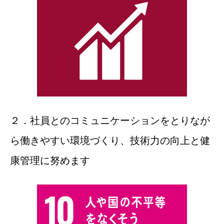
２．社員とのコミュニケーションをとりなが
ら働きやすい環境づくり、技術力の向上と健
康管理に努めます