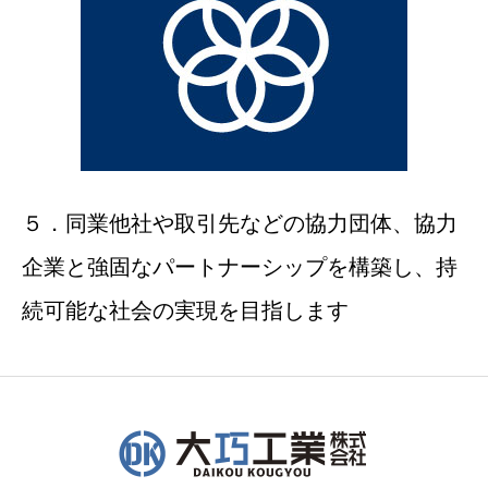
５．同業他社や取引先などの協力団体、協力
企業と強固なパートナーシップを構築し、持
続可能な社会の実現を目指します