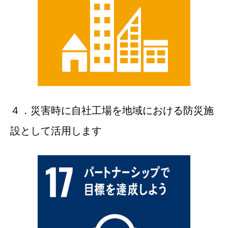
４．災害時に自社工場を地域における防災施
設として活用します