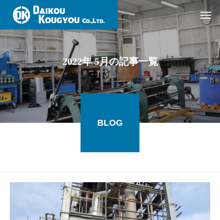
2022年 5月の記事一覧
BLOG