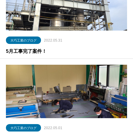
2022.05.31
大巧工業のブログ
5月工事完了案件！
2022.05.01
大巧工業のブログ