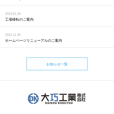
2023.01.20
工場移転のご案内
2022.11.30
ホームページリニューアルのご案内
お知らせ一覧