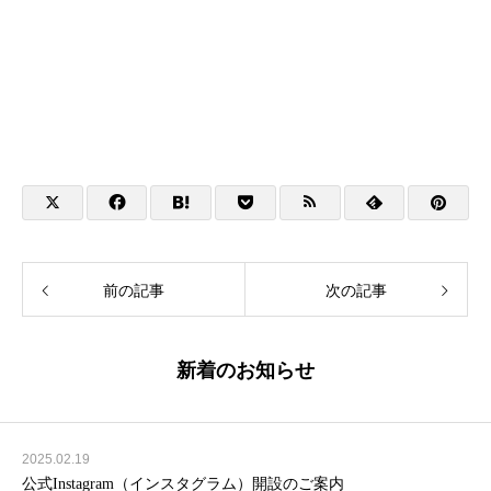
前の記事
次の記事
新着のお知らせ
2025.02.19
公式Instagram（インスタグラム）開設のご案内