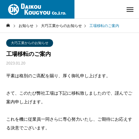
お知らせ
大巧工業からのお知らせ
工場移転のご案内
大巧工業からのお知らせ
工場移転のご案内
2023.01.20
平素は格別のご高配を賜り、厚く御礼申し上げます。
さて、このたび弊社工場は下記に移転致しましたので、謹んでご
案内申し上げます。
これを機に従業員一同さらに専心努力いたし、ご期待にお応えす
る決意でございます。