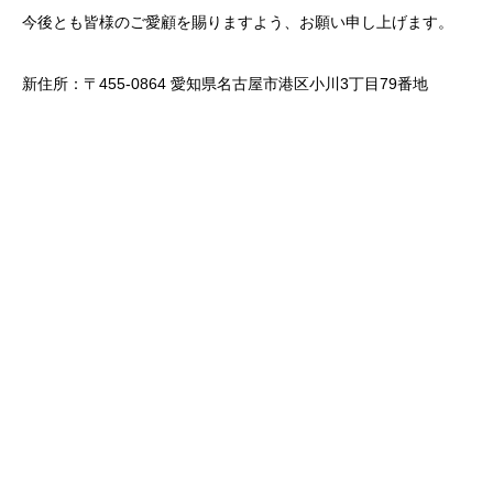
今後とも皆様のご愛顧を賜りますよう、お願い申し上げます。
新住所：〒455-0864 愛知県名古屋市港区小川3丁目79番地