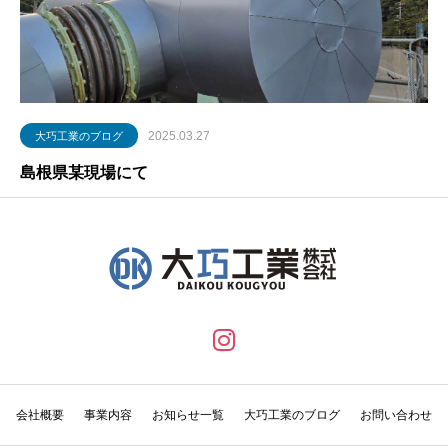
2025.03.27
大巧工業のブログ
島根県某現場にて
会社概要
事業内容
お知らせ一覧
大巧工業のブログ
お問い合わせ