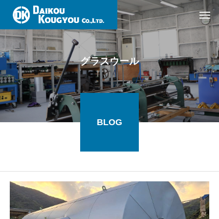
グラスウール
BLOG