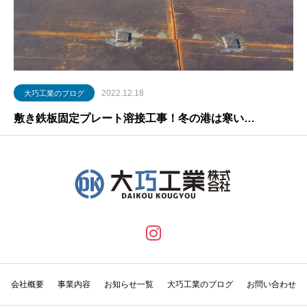
2022.12.18
大巧工業のブログ
敷き鉄板固定プレート溶接工事！冬の港は寒い…
会社概要
事業内容
お知らせ一覧
大巧工業のブログ
お問い合わせ