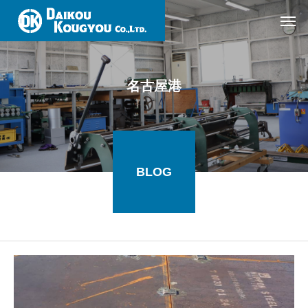
名古屋港
BLOG