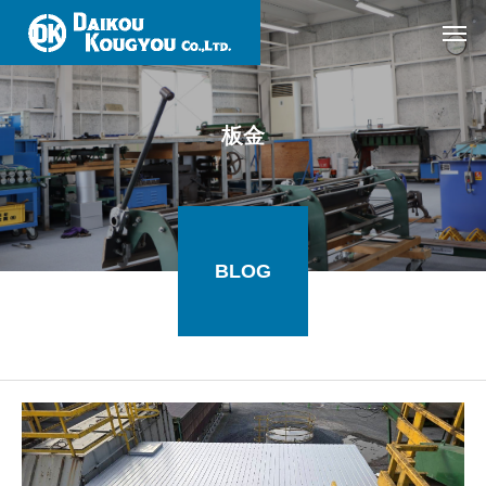
板金
BLOG