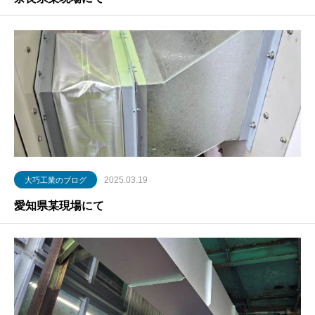
2025.03.19
大巧工業のブログ
愛知県某現場にて