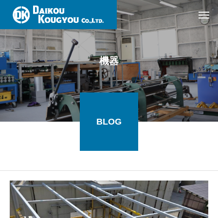
機器
BLOG