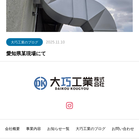
2025.11.10
大巧工業のブログ
愛知県某現場にて
会社概要
事業内容
お知らせ一覧
大巧工業のブログ
お問い合わせ