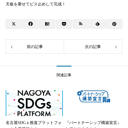
天板を乗せてビス止めして完成！
前の記事
次の記事
関連記事
名古屋SDGｓ推進プラットフォ
『パートナーシップ構築宣言』