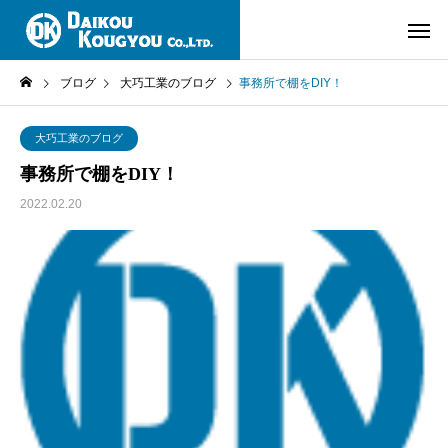
ブログ
大巧工業のブログ
事務所で棚をDIY！
大巧工業のブログ
事務所で棚をDIY！
2022.02.20