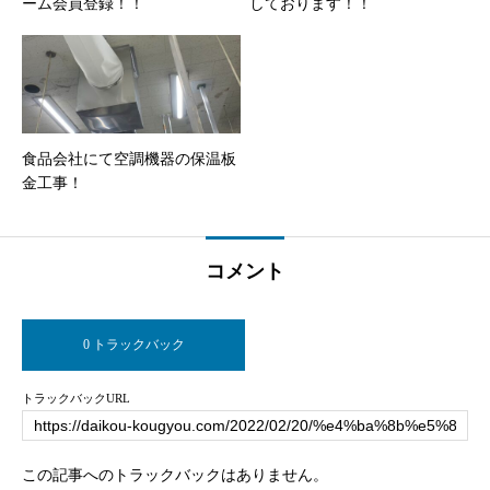
ーム会員登録！！
しております！！
食品会社にて空調機器の保温板
金工事！
コメント
0 トラックバック
トラックバックURL
この記事へのトラックバックはありません。