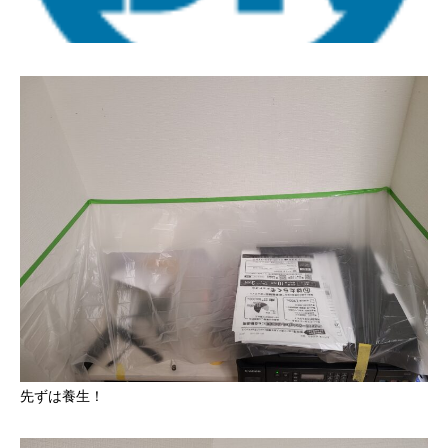
先ずは養生！