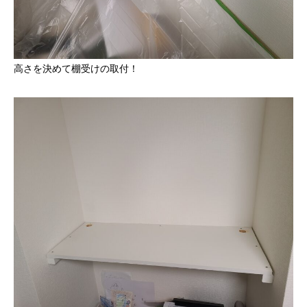
高さを決めて棚受けの取付！